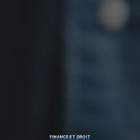
FINANCE ET DROIT