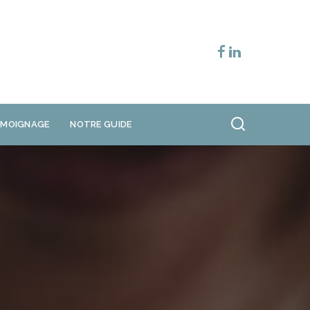
ÉMOIGNAGE
NOTRE GUIDE
e