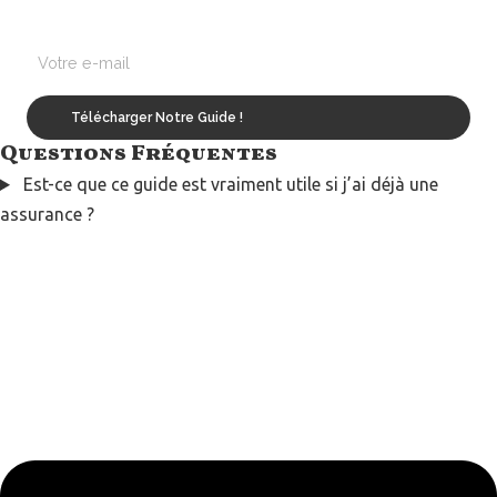
Questions Fréquentes
Est-ce que ce guide est vraiment utile si j’ai déjà une
assurance ?