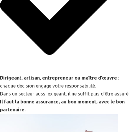
Dirigeant, artisan, entrepreneur ou maître d’œuvre
:
chaque décision engage votre responsabilité.
Dans un secteur aussi exigeant, il ne suffit plus d’être assuré.
Il faut la bonne assurance, au bon moment, avec le bon
partenaire.