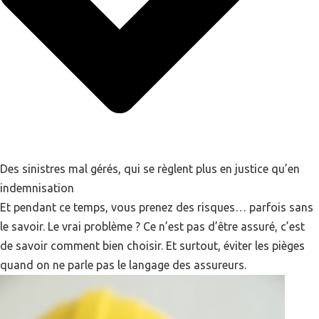
Des sinistres mal gérés, qui se règlent plus en justice qu’en
indemnisation
Et pendant ce temps, vous prenez des risques… parfois sans
le savoir. Le vrai problème ? Ce n’est pas d’être assuré, c’est
de savoir comment bien choisir. Et surtout, éviter les pièges
quand on ne parle pas le langage des assureurs.