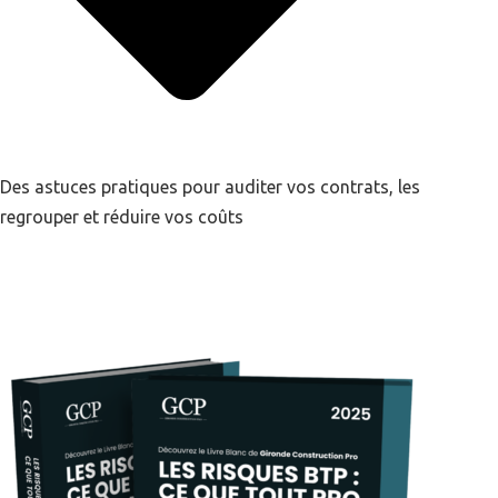
Des astuces pratiques pour auditer vos contrats, les
regrouper et réduire vos coûts