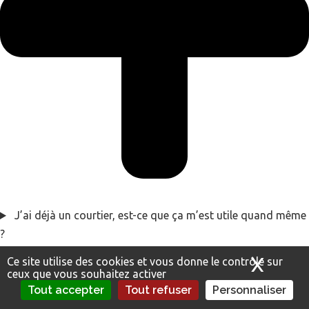
J’ai déjà un courtier, est-ce que ça m’est utile quand même
?
X
Masq
Ce site utilise des cookies et vous donne le contrôle sur
ceux que vous souhaitez activer
Tout accepter
Tout refuser
Personnaliser