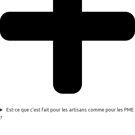
Est-ce que c’est fait pour les artisans comme pour les PME
?