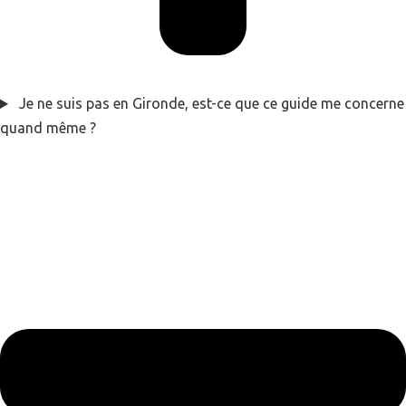
Je ne suis pas en Gironde, est-ce que ce guide me concerne
quand même ?