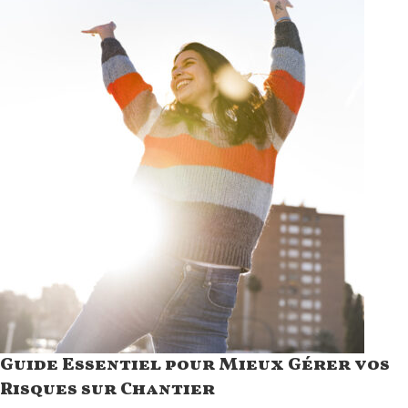
Guide Essentiel pour Mieux Gérer vos
Risques sur Chantier