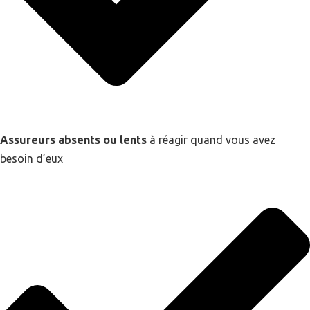
Assureurs absents ou lents
à réagir quand vous avez
besoin d’eux