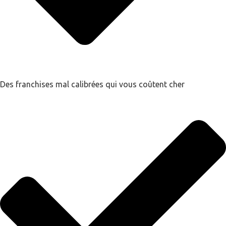
Des franchises mal calibrées qui vous coûtent cher