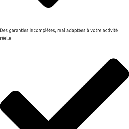
Des garanties incomplètes, mal adaptées à votre activité
réelle