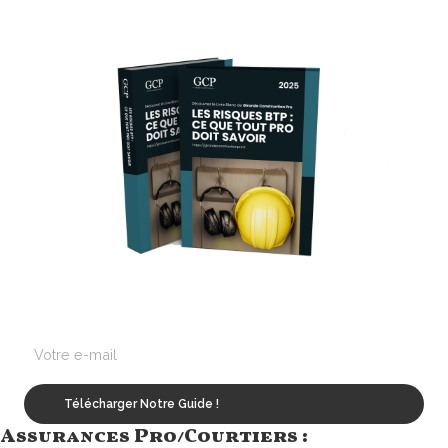
Assurances Pro/Courtiers :