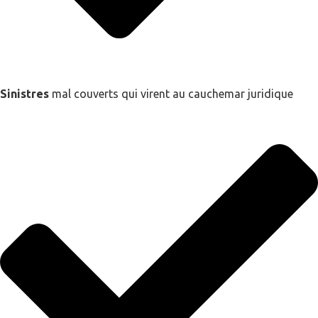
Sinistres
mal couverts qui virent au cauchemar juridique