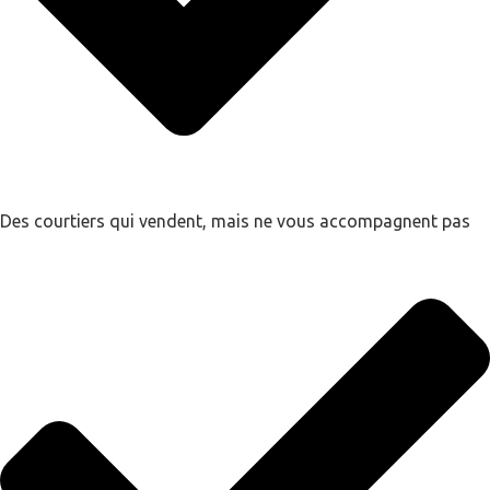
Des courtiers qui vendent, mais ne vous accompagnent pas