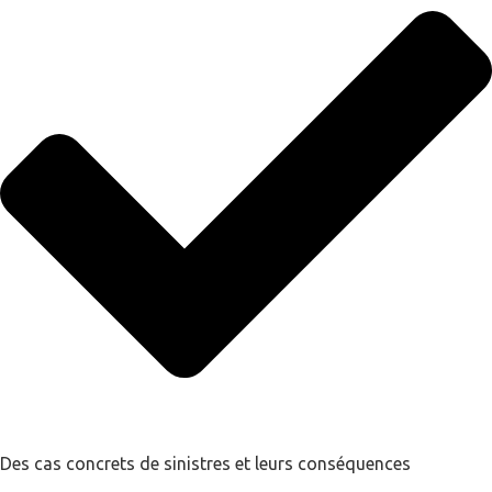
Des cas concrets de sinistres et leurs conséquences