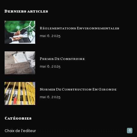
Derniers articles
Réglementations Environnementales
mai 6, 2025
Permis De Construire
mai 6, 2025
Normes De Construction En Gironde
mai 6, 2025
Catégories
6
Choix de l'editeur