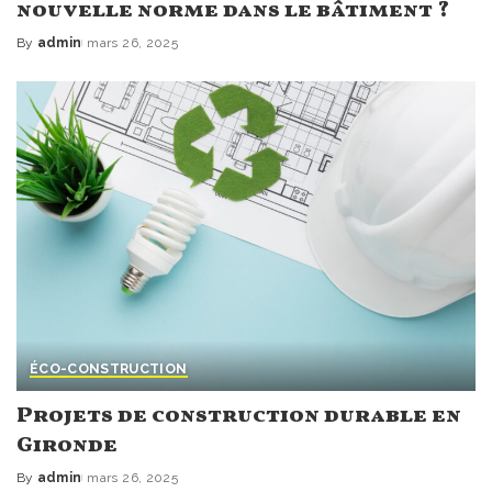
nouvelle norme dans le bâtiment ?
By
admin
mars 26, 2025
Posted
by
ÉCO-CONSTRUCTION
Projets de construction durable en
Gironde
By
admin
mars 26, 2025
Posted