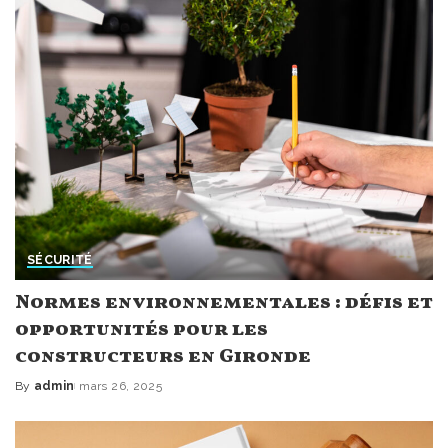
SÉCURITÉ
Normes environnementales : défis et
opportunités pour les
constructeurs en Gironde
By
admin
mars 26, 2025
Posted
by