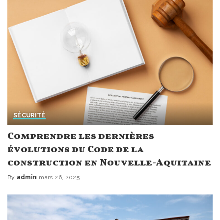
SÉCURITÉ
Comprendre les dernières
évolutions du Code de la
construction en Nouvelle-Aquitaine
By
admin
mars 26, 2025
Posted
by