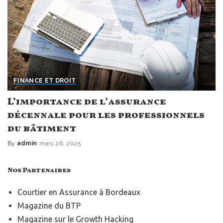
FINANCE ET DROIT
L’importance de l’assurance
décennale pour les professionnels
du bâtiment
By
admin
mars 26, 2025
Posted
by
Nos Partenaires
Courtier en Assurance à Bordeaux
Magazine du BTP
Magazine sur le
Growth Hacking