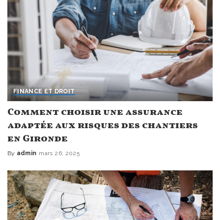
FINANCE ET DROIT
Comment choisir une assurance
adaptée aux risques des chantiers
en Gironde
By
admin
mars 26, 2025
Posted
by