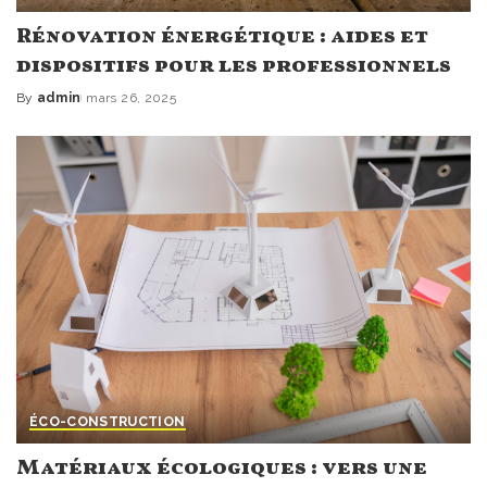
Rénovation énergétique : aides et
dispositifs pour les professionnels
By
admin
mars 26, 2025
Posted
by
ÉCO-CONSTRUCTION
Matériaux écologiques : vers une