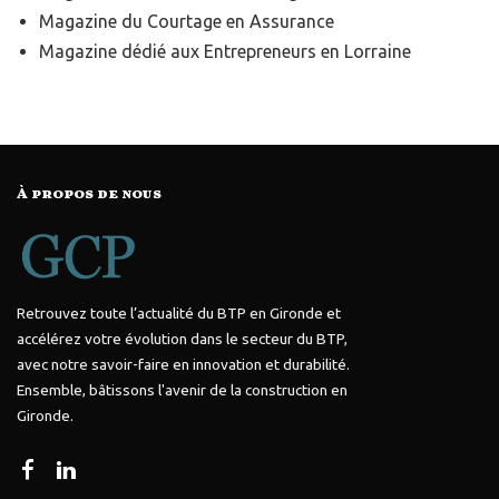
Magazine du Courtage en Assurance
Magazine dédié aux
Entrepreneurs en Lorraine
À propos de nous
Retrouvez toute l’actualité du BTP en Gironde et
accélérez votre évolution dans le secteur du BTP,
avec notre savoir-faire en innovation et durabilité.
Ensemble, bâtissons l'avenir de la construction en
Gironde.