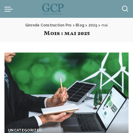
Panneau de gestion des cookies
Gironde Construction Pro
>
Blog
>
2025
>
mai
Mois :
mai 2025
UNCATEGORIZED