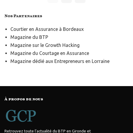
Nos Partenaires
Courtier en Assurance à Bordeaux
Magazine du BTP
Magazine sur le
Growth Hacking
Magazine du Courtage en Assurance
Magazine dédié aux
Entrepreneurs en Lorraine
À propos de nous
Retrouvez toute l’actualité du BTP en Gironde et