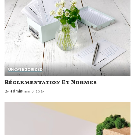
UNCATEGORIZED
Réglementation Et Normes
By
admin
mai 6, 2025
Posted
by