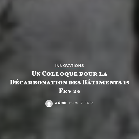
INNOVATIONS
Un Colloque pour la
Décarbonation des Bâtiments 15
Fev 24
admin
mars 17, 2024
Posted
by