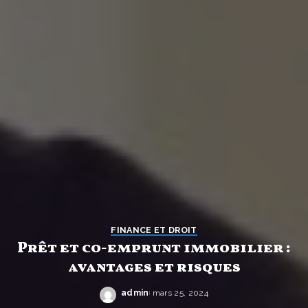
FINANCE ET DROIT
Prêt et co-emprunt immobilier :
avantages et risques
admin
mars 25, 2024
Posted