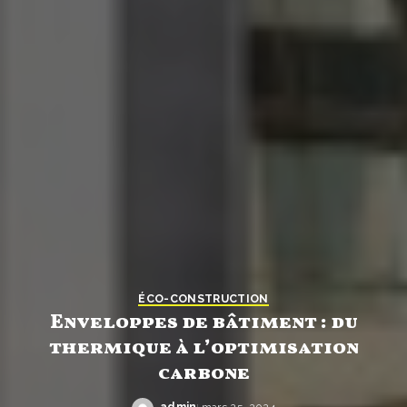
ÉCO-CONSTRUCTION
Enveloppes de bâtiment : du
thermique à l’optimisation
carbone
admin
mars 25, 2024